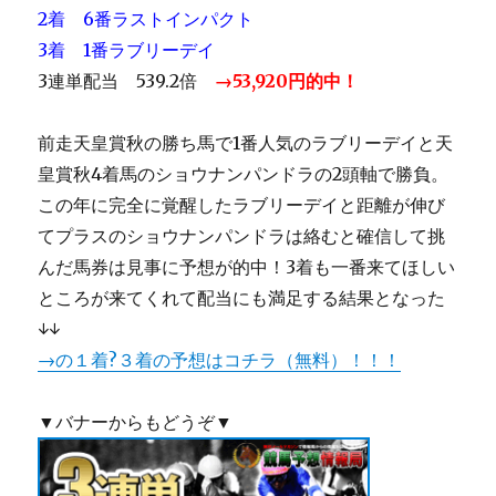
2着 6番ラストインパクト
3着 1番ラブリーデイ
3連単配当 539.2倍
→53,920円的中！
前走天皇賞秋の勝ち馬で1番人気のラブリーデイと天
皇賞秋4着馬のショウナンパンドラの2頭軸で勝負。
この年に完全に覚醒したラブリーデイと距離が伸び
てプラスのショウナンパンドラは絡むと確信して挑
んだ馬券は見事に予想が的中！3着も一番来てほしい
ところが来てくれて配当にも満足する結果となった
↓↓
→
の１着?３着の予想はコチラ（無料）！！！
▼バナーからもどうぞ▼