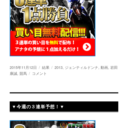
投
2015年11月12日
カ
結果
タ
2013
,
ジェンティルドンナ
,
動画
,
岩田
稿
康誠
,
競馬
【ジ
コメント
テ
グ
日:
ャ
ゴ
パ
リ
ン
ー
カ
ッ
▼今週の３連単予想！▼
プ
2013】
ジ
ェ