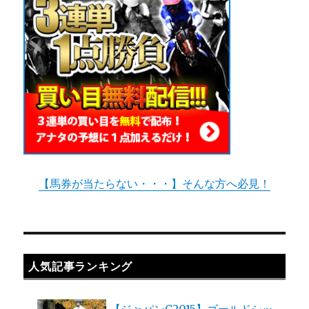
ン
テ
ィ
ル
ド
ン
ナ
が
ジ
ャ
パ
ン
【馬券が当たらない・・・】そんな方へ必見！
カ
ッ
プ
を
連
覇
人気記事ランキング
で
き
た