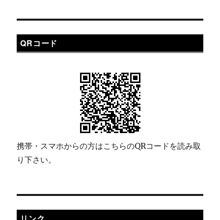
QRコード
携帯・スマホからの方はこちらのQRコードを読み取
り下さい。
リンク