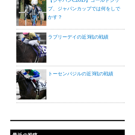
【ジャパンC2015】ゴールドシッ
理
プ、ジャパンカップでは何をしで
由
（わ
かす？
け）
と
は？
ラブリーデイの近3戦の戦績
に
トーセンバジルの近3戦の戦績
最近の投稿