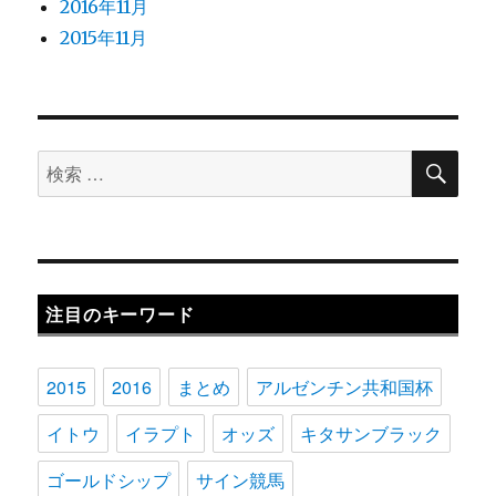
2016年11月
2015年11月
検
検
索
索
対
象:
注目のキーワード
2015
2016
まとめ
アルゼンチン共和国杯
イトウ
イラプト
オッズ
キタサンブラック
ゴールドシップ
サイン競馬