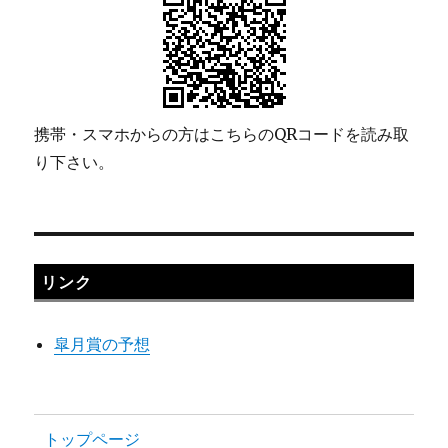
携帯・スマホからの方はこちらのQRコードを読み取
り下さい。
リンク
皐月賞の予想
トップページ