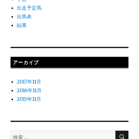
出走予定馬
出馬表
結果
アーカイブ
2017年11月
2016年11月
2015年11月
検
検
索