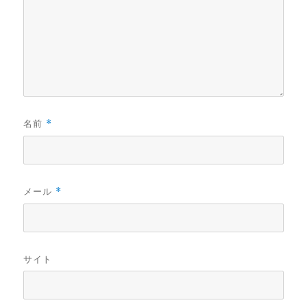
名前
*
メール
*
サイト