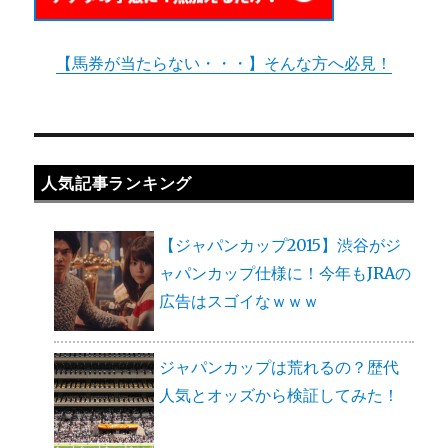
【馬券が当たらない・・・】そんな方へ必見！
人気記事ランキング
【ジャパンカップ2015】渋谷がジ
ャパンカップ仕様に！今年もJRAの
広告はスゴイなｗｗｗ
ジャパンカップは荒れるの？歴代
人気とオッズから検証してみた！