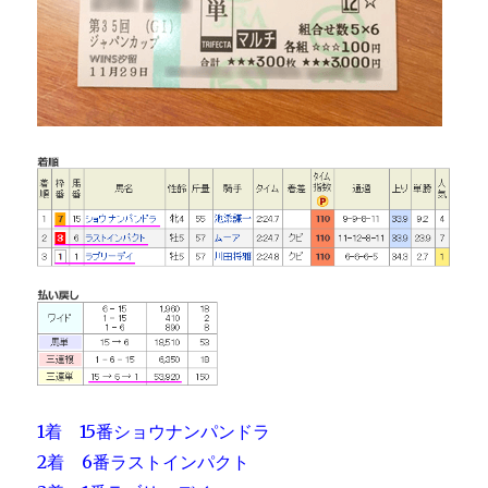
1着 15番ショウナンパンドラ
2着 6番ラストインパクト