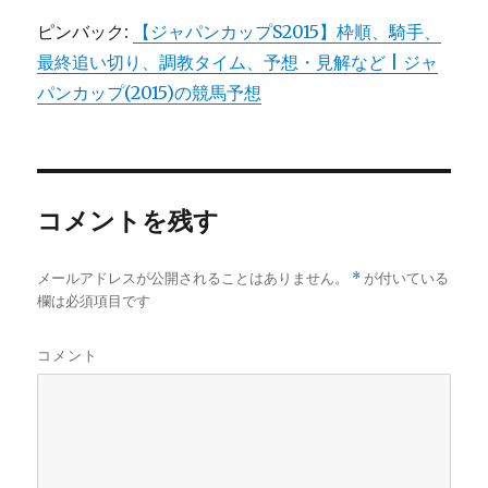
ピンバック:
【ジャパンカップS2015】枠順、騎手、
最終追い切り、調教タイム、予想・見解など | ジャ
パンカップ(2015)の競馬予想
コメントを残す
メールアドレスが公開されることはありません。
*
が付いている
欄は必須項目です
コメント