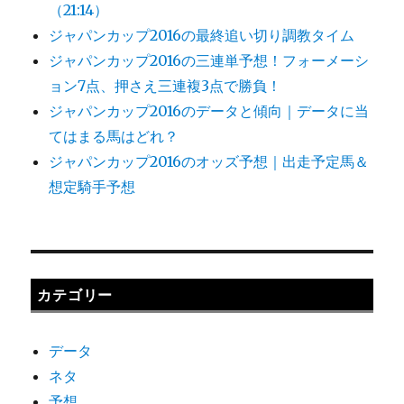
（21:14）
ジャパンカップ2016の最終追い切り調教タイム
ジャパンカップ2016の三連単予想！フォーメーシ
ョン7点、押さえ三連複3点で勝負！
ジャパンカップ2016のデータと傾向｜データに当
てはまる馬はどれ？
ジャパンカップ2016のオッズ予想｜出走予定馬＆
想定騎手予想
カテゴリー
データ
ネタ
予想