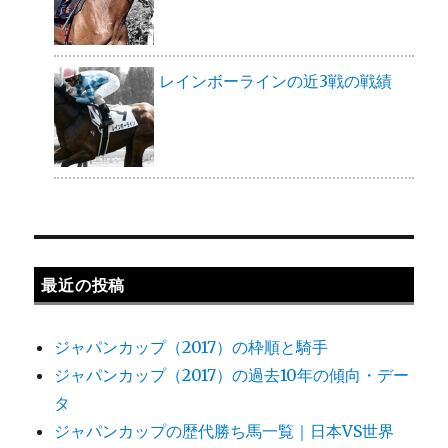
レインボーラインの近3戦の戦績
最近の投稿
ジャパンカップ（2017）の枠順と騎手
ジャパンカップ（2017）の過去10年の傾向・デー
タ
ジャパンカップの歴代勝ち馬一覧｜日本VS世界