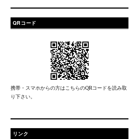
QRコード
携帯・スマホからの方はこちらのQRコードを読み取
り下さい。
リンク