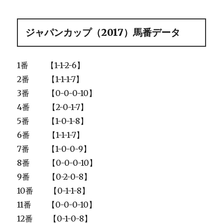
ジャパンカップ（2017）馬番データ
1番 【1-1-2-6】
2番 【1-1-1-7】
3番 【0-0-0-10】
4番 【2-0-1-7】
5番 【1-0-1-8】
6番 【1-1-1-7】
7番 【1-0-0-9】
8番 【0-0-0-10】
9番 【0-2-0-8】
10番 【0-1-1-8】
11番 【0-0-0-10】
12番 【0-1-0-8】