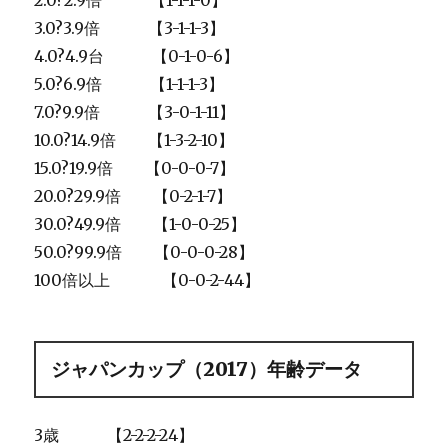
3.0?3.9倍 【3-1-1-3】
4.0?4.9台 【0-1-0-6】
5.0?6.9倍 【1-1-1-3】
7.0?9.9倍 【3-0-1-11】
10.0?14.9倍 【1-3-2-10】
15.0?19.9倍 【0-0-0-7】
20.0?29.9倍 【0-2-1-7】
30.0?49.9倍 【1-0-0-25】
50.0?99.9倍 【0-0-0-28】
100倍以上 【0-0-2-44】
ジャパンカップ（2017）年齢データ
3歳 【2-2-2-24】