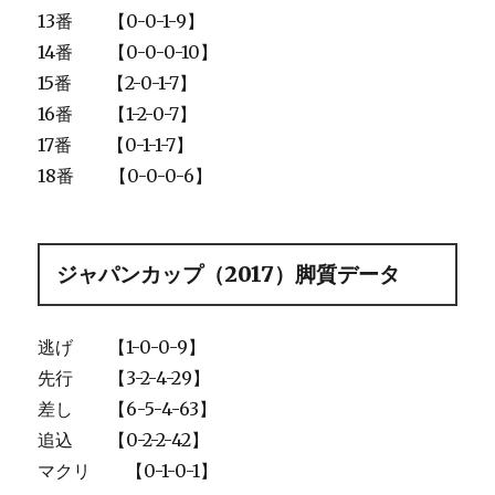
13番 【0-0-1-9】
14番 【0-0-0-10】
15番 【2-0-1-7】
16番 【1-2-0-7】
17番 【0-1-1-7】
18番 【0-0-0-6】
ジャパンカップ（2017）脚質データ
逃げ 【1-0-0-9】
先行 【3-2-4-29】
差し 【6-5-4-63】
追込 【0-2-2-42】
マクリ 【0-1-0-1】