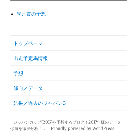
皐月賞の予想
トップページ
出走予定馬情報
予想
傾向／データ
結果／過去のジャパンC
ジャパンカップ(2017)を予想するブログ！2017年版のデータ・
傾向を徹底分析！
Proudly powered by WordPress