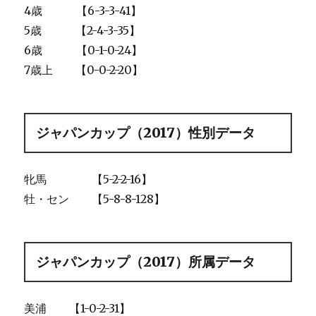
4歳 【6-3-3-41】
5歳 【2-4-3-35】
6歳 【0-1-0-24】
7歳上 【0-0-2-20】
ジャパンカップ（2017）性別データ
牝馬 【5-2-2-16】
牡・セン 【5-8-8-128】
ジャパンカップ（2017）所属データ
美浦 【1-0-2-31】