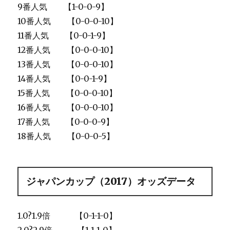
9番人気 【1-0-0-9】
10番人気 【0-0-0-10】
11番人気 【0-0-1-9】
12番人気 【0-0-0-10】
13番人気 【0-0-0-10】
14番人気 【0-0-1-9】
15番人気 【0-0-0-10】
16番人気 【0-0-0-10】
17番人気 【0-0-0-9】
18番人気 【0-0-0-5】
ジャパンカップ（2017）オッズデータ
1.0?1.9倍 【0-1-1-0】
2.0?2.9倍 【1-1-1-0】