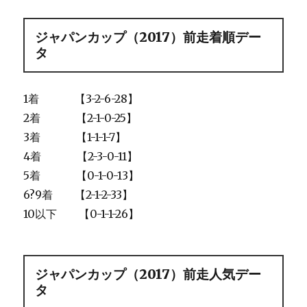
ジャパンカップ（2017）前走着順デー
タ
1着 【3-2-6-28】
2着 【2-1-0-25】
3着 【1-1-1-7】
4着 【2-3-0-11】
5着 【0-1-0-13】
6?9着 【2-1-2-33】
10以下 【0-1-1-26】
ジャパンカップ（2017）前走人気デー
タ