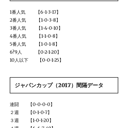
1番人気 【6-1-3-17】
2番人気 【1-0-3-8】
3番人気 【1-4-0-10】
4番人気 【1-1-0-8】
5番人気 【1-0-1-8】
6?9人 【0-2-1-20】
10人以下 【0-0-1-25】
ジャパンカップ（2017）間隔データ
連闘 【0-0-0-0】
２週 【0-1-0-7】
３週 【1-0-1-20】