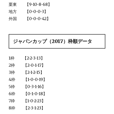
栗東 【9-10-8-68】
地方 【0-0-0-3】
外国 【0-0-0-42】
ジャパンカップ（2017）枠順データ
1枠 【2-2-3-13】
2枠 【2-0-1-17】
3枠 【2-1-2-15】
4枠 【1-0-0-19】
5枠 【0-3-1-16】
6枠 【0-1-0-18】
7枠 【1-0-2-23】
8枠 【2-3-1-23】