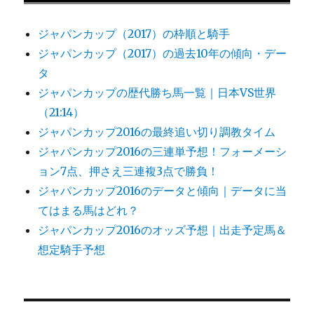
ジャパンカップ（2017）の枠順と騎手
ジャパンカップ（2017）の過去10年の傾向・デー
タ
ジャパンカップの歴代勝ち馬一覧｜日本VS世界
（21:14）
ジャパンカップ2016の最終追い切り調教タイム
ジャパンカップ2016の三連単予想！フォーメーシ
ョン7点、押さえ三連複3点で勝負！
ジャパンカップ2016のデータと傾向｜データに当
てはまる馬はどれ？
ジャパンカップ2016のオッズ予想｜出走予定馬＆
想定騎手予想