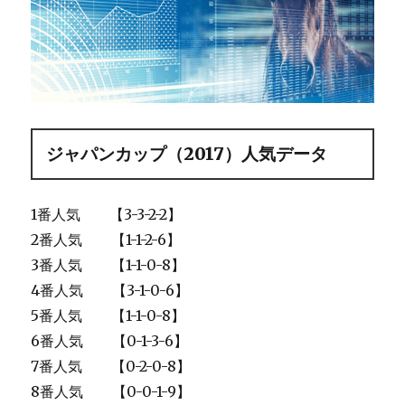
ジャパンカップ（2017）人気データ
1番人気 【3-3-2-2】
2番人気 【1-1-2-6】
3番人気 【1-1-0-8】
4番人気 【3-1-0-6】
5番人気 【1-1-0-8】
6番人気 【0-1-3-6】
7番人気 【0-2-0-8】
8番人気 【0-0-1-9】