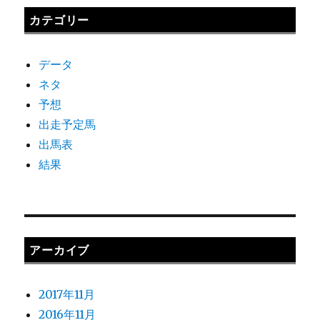
カテゴリー
データ
ネタ
予想
出走予定馬
出馬表
結果
アーカイブ
2017年11月
2016年11月