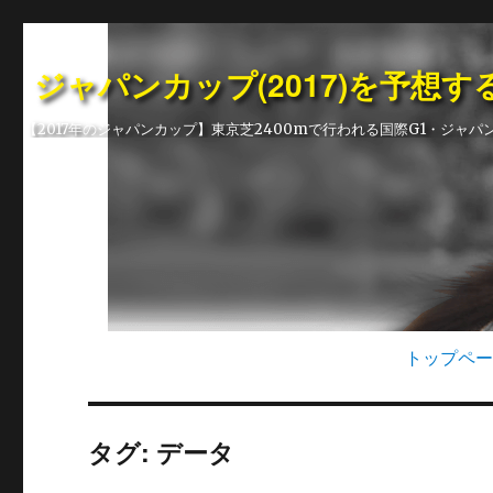
ジャパンカップ(2017)を予想
【2017年のジャパンカップ】東京芝2400mで行われる国際G1・ジ
トップペー
タグ: データ