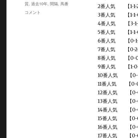
リ
質
,
過去10年
,
間隔
,
馬番
2番人気 【1-1-2
ー
ジ
コメント
3番人気 【1-1-
ャ
4番人気 【3-1-
パ
ン
5番人気 【1-1-
カ
6番人気 【0-1-
ッ
7番人気 【0-2-
プ
（2017）
8番人気 【0-0-
の
9番人気 【1-0-
過
10番人気 【0-0
去
10
11番人気 【0-0
年
12番人気 【0-0
の
13番人気 【0-0
傾
向・
14番人気 【0-0
デ
15番人気 【0-0
ー
16番人気 【0-0
タ
に
17番人気 【0-0