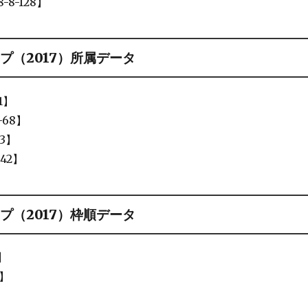
8-128】
プ（2017）所属データ
1】
-68】
3】
42】
プ（2017）枠順データ
】
7】
】