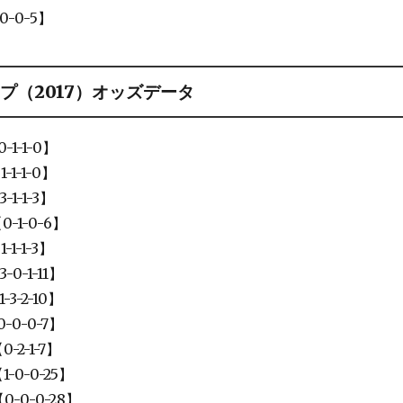
-0-5】
プ（2017）オッズデータ
1-1-0】
1-1-0】
1-1-3】
-1-0-6】
1-1-3】
0-1-11】
-3-2-10】
-0-0-7】
-2-1-7】
1-0-0-25】
0-0-0-28】