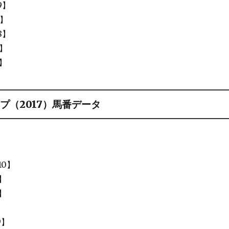
9】
6】
8】
3】
3】
プ（2017）馬番データ
】
】
10】
】
】
】
9】