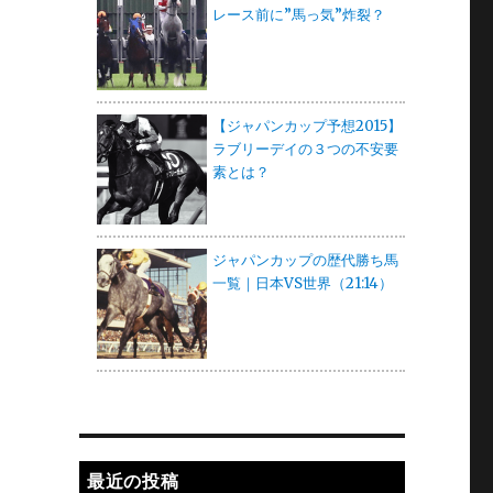
レース前に”馬っ気”炸裂？
【ジャパンカップ予想2015】
ラブリーデイの３つの不安要
素とは？
ジャパンカップの歴代勝ち馬
一覧｜日本VS世界（21:14）
最近の投稿