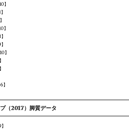
10】
8】
8】
10】
8】
9】
10】
7】
7】
】
-6】
プ（2017）脚質データ
9】