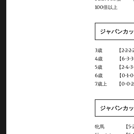
100倍以上 【0
ジャパンカッ
3歳 【2-2-2-
4歳 【6-3-3-
5歳 【2-4-3-
6歳 【0-1-0-
7歳上 【0-0-2
ジャパンカッ
牝馬 【5-2-2